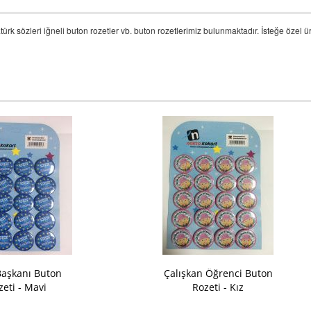
türk sözleri iğneli buton rozetler vb. buton rozetlerimiz bulunmaktadır. İsteğe özel 
 Başkanı Buton
Çalışkan Öğrenci Buton
zeti - Mavi
Rozeti - Kız