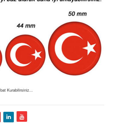
at Kurabilirsiniz...