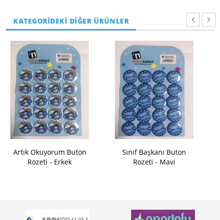
KATEGORİDEKİ DİĞER ÜRÜNLER
Artık Okuyorum Buton
Sınıf Başkanı Buton
Rozeti - Erkek
Rozeti - Mavi