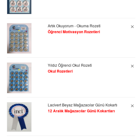
Artık Okuyorum - Okuma Rozeti
Öğrenci Motivasyon Rozetleri
Yıldız Öğrenci Okul Rozeti
Okul Rozetleri
Lacivert Beyaz Mağazacılar Günü Kokartı
12 Aralık Mağazacılar Günü Kokartları