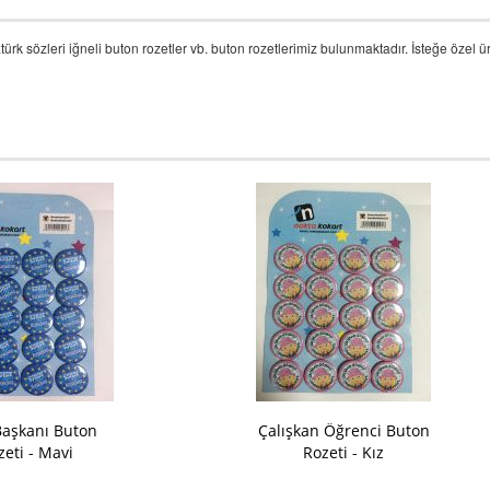
türk sözleri iğneli buton rozetler vb. buton rozetlerimiz bulunmaktadır. İsteğe özel 
 Başkanı Buton
Çalışkan Öğrenci Buton
zeti - Mavi
Rozeti - Kız