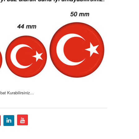
at Kurabilirsiniz...