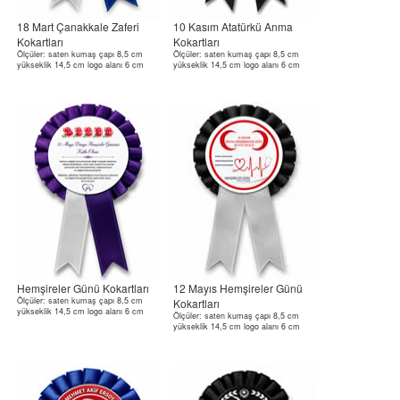
18 Mart Çanakkale Zaferi
10 Kasım Atatürkü Anma
Kokartları
Kokartları
Ölçüler: saten kumaş çapı 8,5 cm
Ölçüler: saten kumaş çapı 8,5 cm
yükseklik 14,5 cm logo alanı 6 cm
yükseklik 14,5 cm logo alanı 6 cm
Hemşireler Günü Kokartları
12 Mayıs Hemşireler Günü
Ölçüler: saten kumaş çapı 8,5 cm
Kokartları
yükseklik 14,5 cm logo alanı 6 cm
Ölçüler: saten kumaş çapı 8,5 cm
yükseklik 14,5 cm logo alanı 6 cm