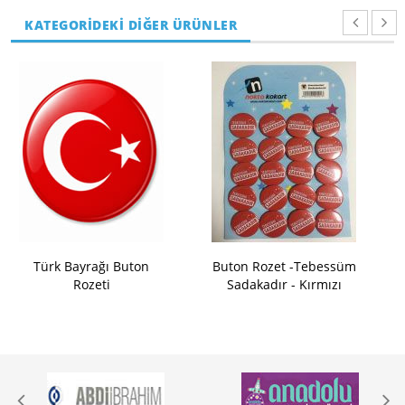
KATEGORİDEKİ DİĞER ÜRÜNLER
Türk Bayrağı Buton
Buton Rozet -Tebessüm
Rozeti
Sadakadır - Kırmızı