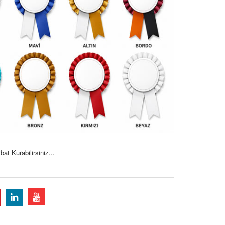
at Kurabilirsiniz...