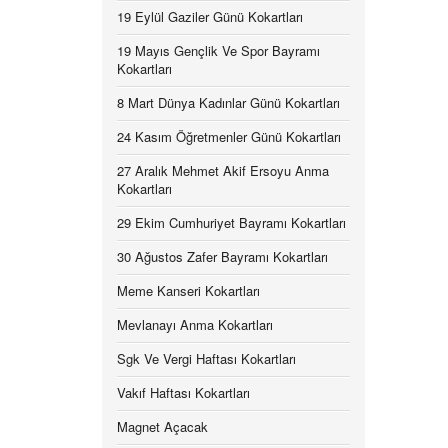
19 Eylül Gaziler Günü Kokartları
19 Mayıs Gençlik Ve Spor Bayramı
Kokartları
8 Mart Dünya Kadınlar Günü Kokartları
24 Kasım Öğretmenler Günü Kokartları
27 Aralık Mehmet Akif Ersoyu Anma
Kokartları
29 Ekim Cumhuriyet Bayramı Kokartları
30 Ağustos Zafer Bayramı Kokartları
Meme Kanseri Kokartları
Mevlanayı Anma Kokartları
Sgk Ve Vergi Haftası Kokartları
Vakıf Haftası Kokartları
Magnet Açacak