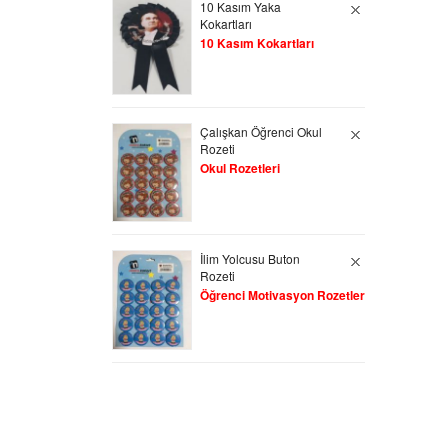
10 Kasım Yaka
Kokartları
10 Kasım Kokartları
Çalışkan Öğrenci Okul
Rozeti
Okul Rozetleri
İlim Yolcusu Buton
Rozeti
Öğrenci Motivasyon Rozetleri